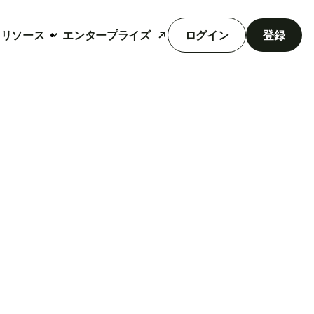
リソース
エンタープライズ
ログイン
登録