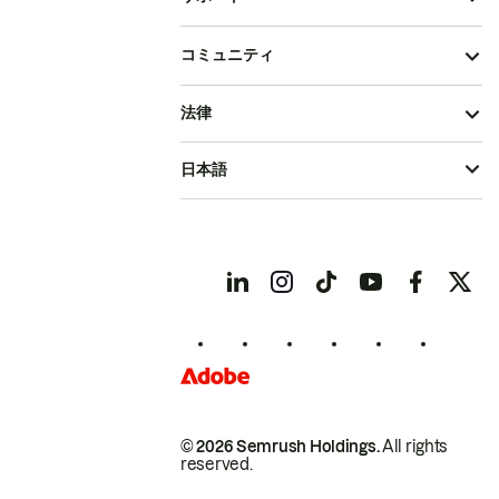
コミュニティ
法律
日本語
© 2026 Semrush Holdings.
All rights
reserved.