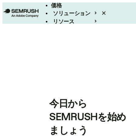
価格
ソリューション
リソース
エンタープライズ
今日から
SEMRUSHを始め
ましょう