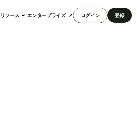
リソース
エンタープライズ
ログイン
登録