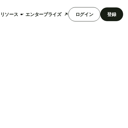
リソース
エンタープライズ
ログイン
登録