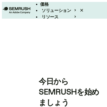
価格
ソリューション
リソース
エンタープライズ
今日から
SEMRUSHを始め
ましょう