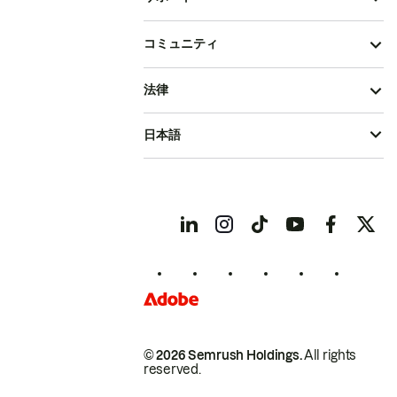
コミュニティ
法律
日本語
© 2026 Semrush Holdings.
All rights
reserved.