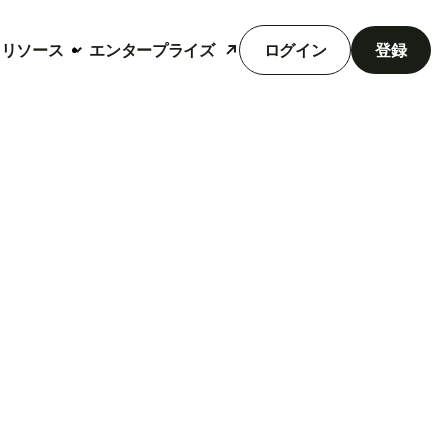
リソース
エンタープライズ
ログイン
登録