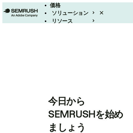
価格
ソリューション
リソース
エンタープライズ
今日から
SEMRUSHを始め
ましょう