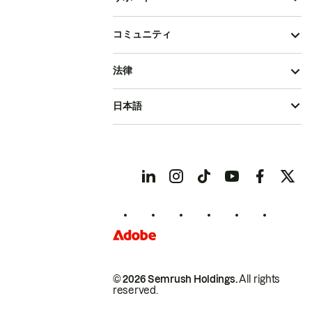
コミュニティ
法律
日本語
© 2026 Semrush Holdings.
All rights
reserved.