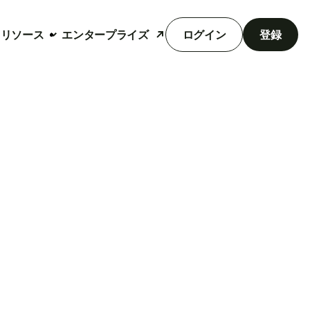
リソース
エンタープライズ
ログイン
登録