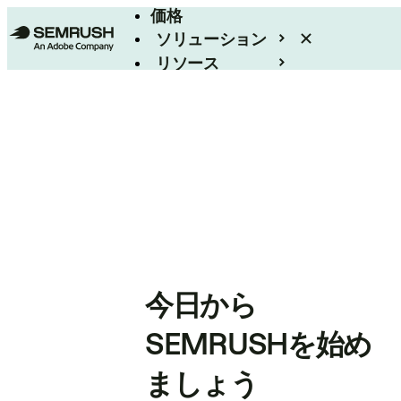
価格
ソリューション
リソース
エンタープライズ
今日から
SEMRUSHを始め
ましょう