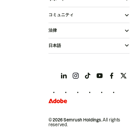
コミュニティ
法律
日本語
© 2026 Semrush Holdings.
All rights
reserved.