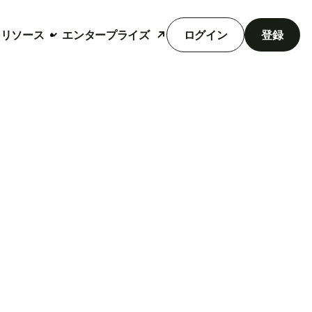
リソース
エンタープライズ
ログイン
登録