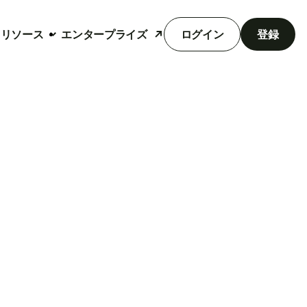
リソース
エンタープライズ
ログイン
登録