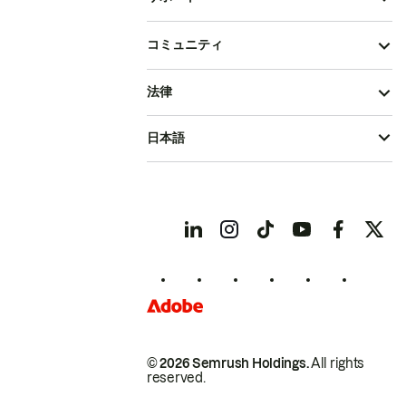
コミュニティ
法律
日本語
© 2026 Semrush Holdings.
All rights
reserved.