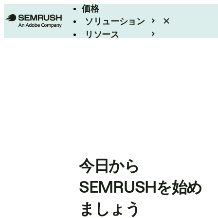
価格
ソリューション
リソース
エンタープライズ
今日から
SEMRUSHを始め
ましょう