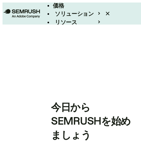
価格
ソリューション
リソース
エンタープライズ
今日から
SEMRUSHを始め
ましょう