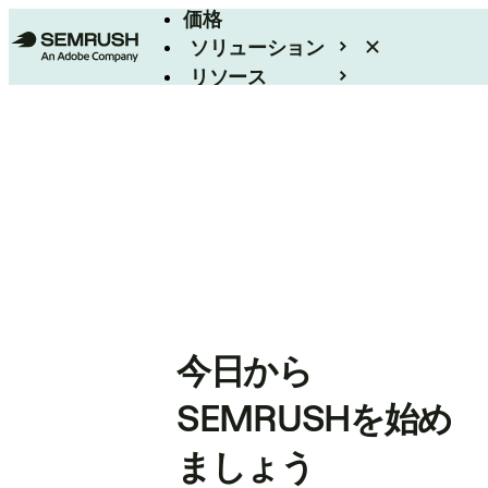
価格
ソリューション
リソース
エンタープライズ
今日から
SEMRUSHを始め
ましょう