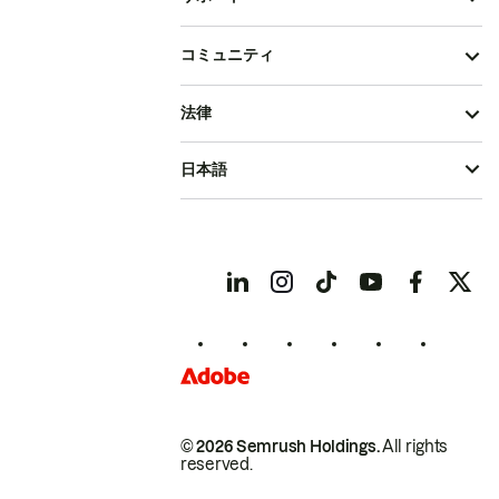
コミュニティ
法律
日本語
© 2026 Semrush Holdings.
All rights
reserved.