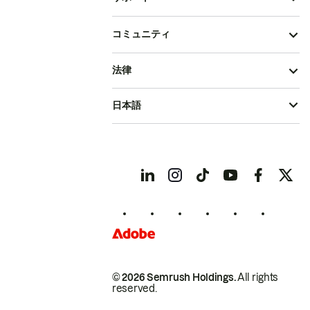
コミュニティ
法律
日本語
© 2026 Semrush Holdings.
All rights
reserved.