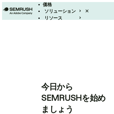
価格
ソリューション
リソース
エンタープライズ
今日から
SEMRUSHを始め
ましょう