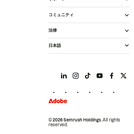
コミュニティ
法律
日本語
© 2026 Semrush Holdings.
All rights
reserved.