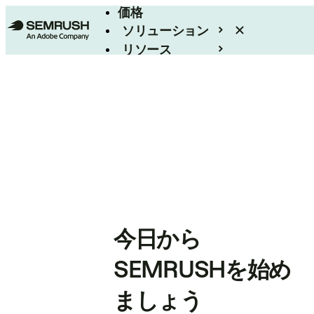
価格
ソリューション
リソース
エンタープライズ
今日から
SEMRUSHを始め
ましょう