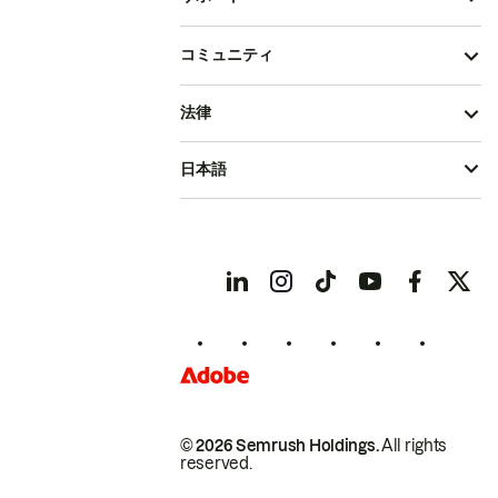
コミュニティ
法律
日本語
© 2026 Semrush Holdings.
All rights
reserved.