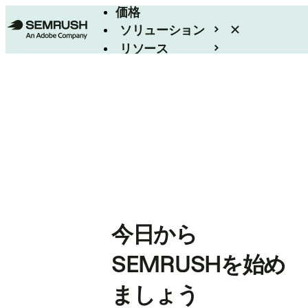
価格
ソリューション
リソース
エンタープライズ
今日から
SEMRUSHを始め
ましょう