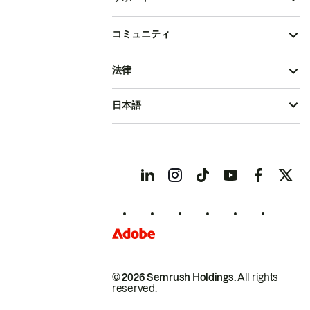
コミュニティ
法律
日本語
© 2026 Semrush Holdings.
All rights
reserved.