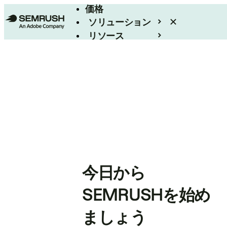
価格
ソリューション
リソース
エンタープライズ
今日から
SEMRUSHを始め
ましょう