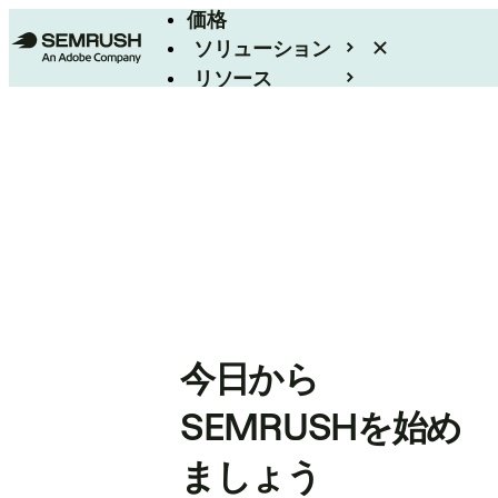
価格
ソリューション
リソース
エンタープライズ
今日から
SEMRUSHを始め
ましょう