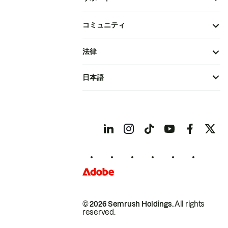
コミュニティ
法律
日本語
© 2026 Semrush Holdings.
All rights
reserved.