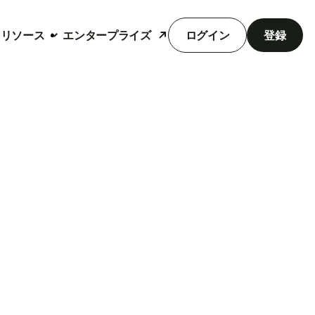
リソース
エンタープライズ
ログイン
登録