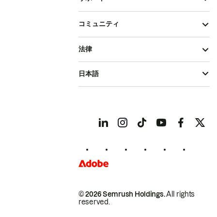
コミュニティ
法律
日本語
© 2026 Semrush Holdings.
All rights
reserved.