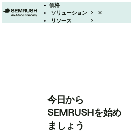
価格
ソリューション
リソース
エンタープライズ
今日から
SEMRUSHを始め
ましょう