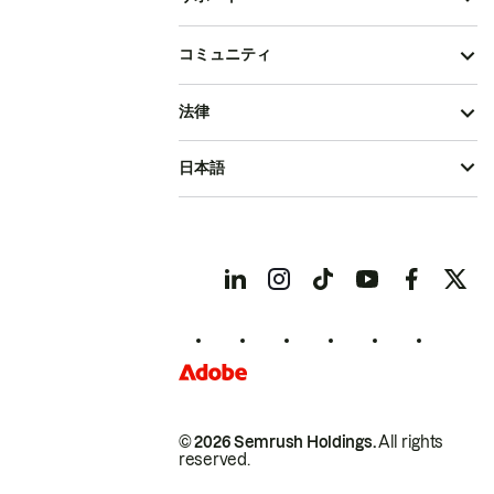
コミュニティ
法律
日本語
© 2026 Semrush Holdings.
All rights
reserved.