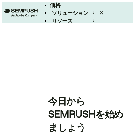
価格
ソリューション
リソース
エンタープライズ
今日から
SEMRUSHを始め
ましょう