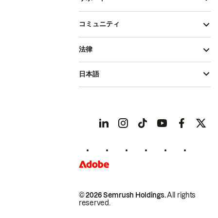
コミュニティ
法律
日本語
© 2026 Semrush Holdings.
All rights
reserved.