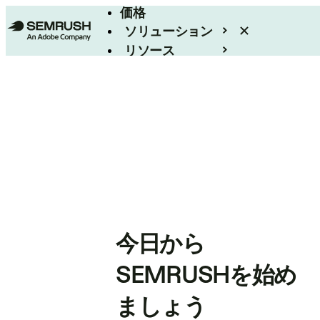
価格
ソリューション
リソース
エンタープライズ
今日から
SEMRUSHを始め
ましょう