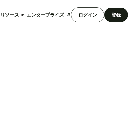
リソース
エンタープライズ
ログイン
登録