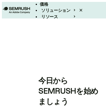
価格
ソリューション
リソース
エンタープライズ
今日から
SEMRUSHを始め
ましょう