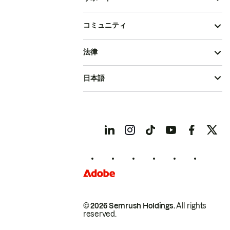
コミュニティ
法律
日本語
© 2026 Semrush Holdings.
All rights
reserved.