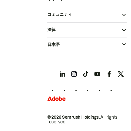
コミュニティ
法律
日本語
© 2026 Semrush Holdings.
All rights
reserved.