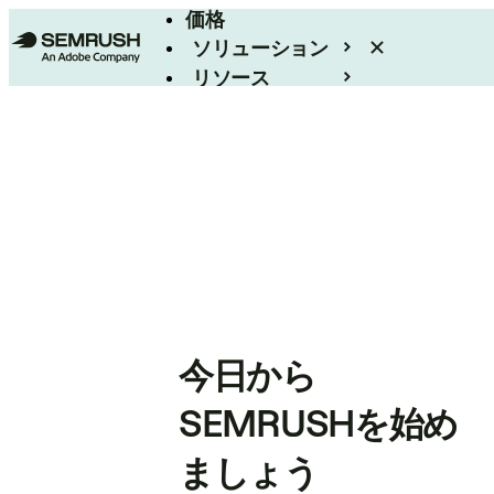
価格
ソリューション
リソース
エンタープライズ
今日から
SEMRUSHを始め
ましょう