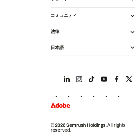
コミュニティ
法律
日本語
© 2026 Semrush Holdings.
All rights
reserved.