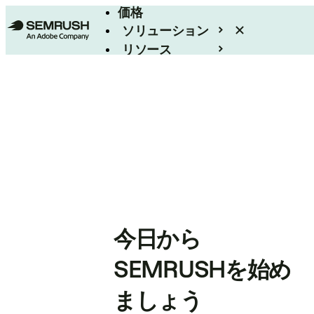
価格
ソリューション
リソース
エンタープライズ
今日から
SEMRUSHを始め
ましょう