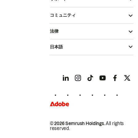
コミュニティ
法律
日本語
© 2026 Semrush Holdings.
All rights
reserved.