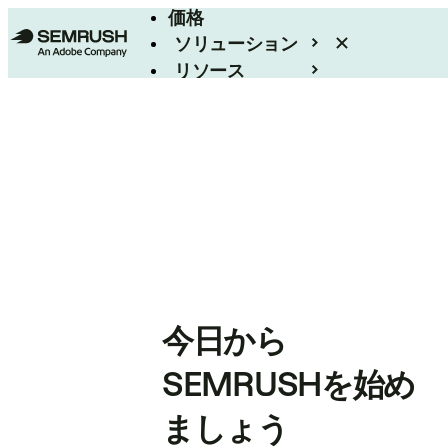
価格
ソリューション
リソース
エンタープライズ
今日から
SEMRUSHを始め
ましょう