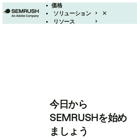
価格
ソリューション
リソース
エンタープライズ
今日から
SEMRUSHを始め
ましょう