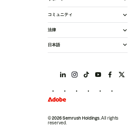
コミュニティ
法律
日本語
© 2026 Semrush Holdings.
All rights
reserved.