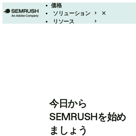
価格
ソリューション
リソース
エンタープライズ
今日から
SEMRUSHを始め
ましょう