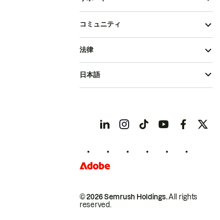
コミュニティ
法律
日本語
© 2026 Semrush Holdings.
All rights
reserved.