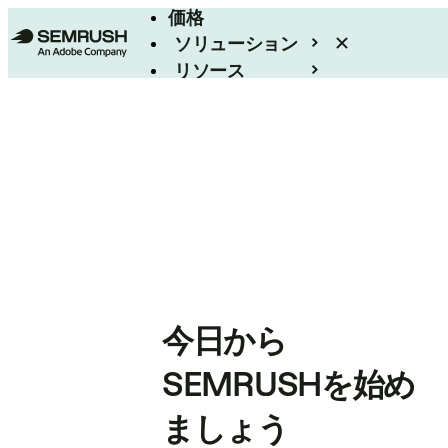
価格
ソリューション
リソース
エンタープライズ
今日から
SEMRUSHを始め
ましょう