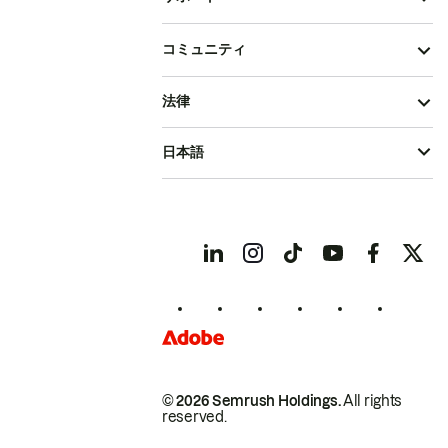
コミュニティ
法律
日本語
© 2026 Semrush Holdings.
All rights
reserved.