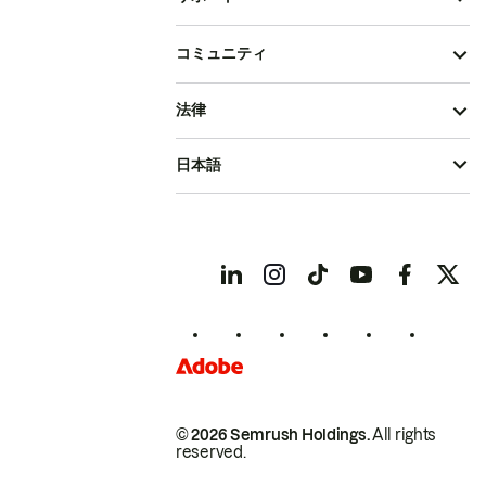
コミュニティ
法律
日本語
© 2026 Semrush Holdings.
All rights
reserved.