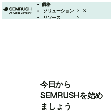
価格
ソリューション
リソース
エンタープライズ
今日から
SEMRUSHを始め
ましょう