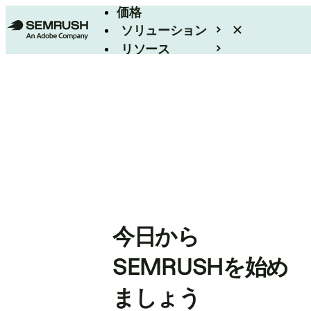
価格
ソリューション
リソース
エンタープライズ
今日から
SEMRUSHを始め
ましょう