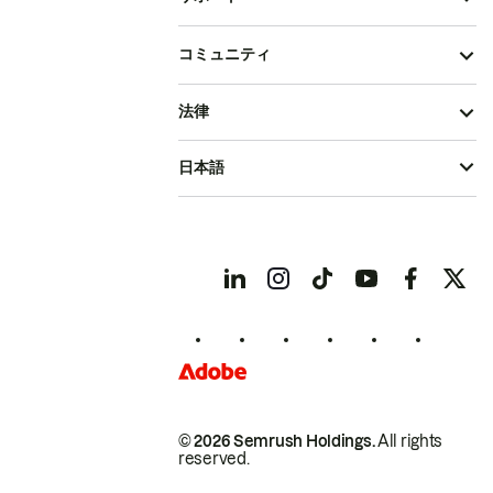
コミュニティ
法律
日本語
© 2026 Semrush Holdings.
All rights
reserved.