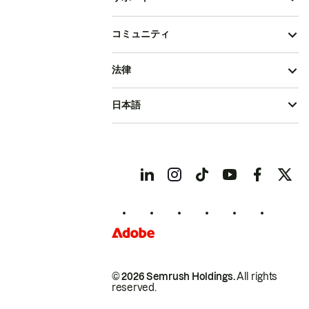
コミュニティ
法律
日本語
© 2026 Semrush Holdings.
All rights
reserved.