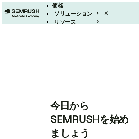
価格
ソリューション
リソース
エンタープライズ
今日から
SEMRUSHを始め
ましょう