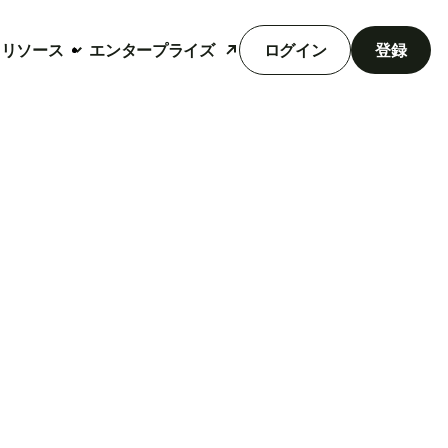
リソース
エンタープライズ
ログイン
登録