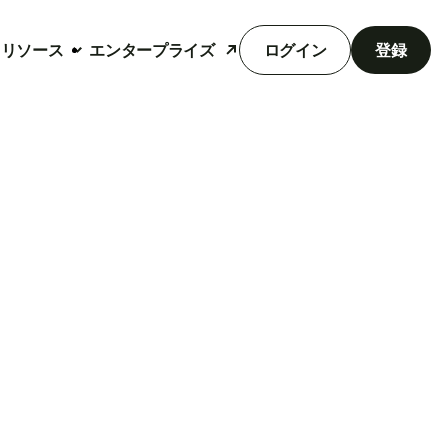
リソース
エンタープライズ
ログイン
登録