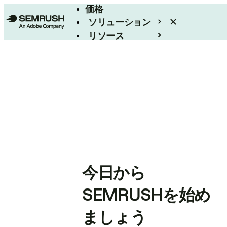
価格
ソリューション
リソース
エンタープライズ
今日から
SEMRUSHを始め
ましょう