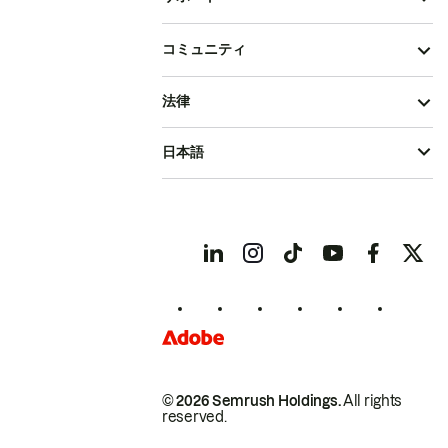
コミュニティ
法律
日本語
© 2026 Semrush Holdings.
All rights
reserved.