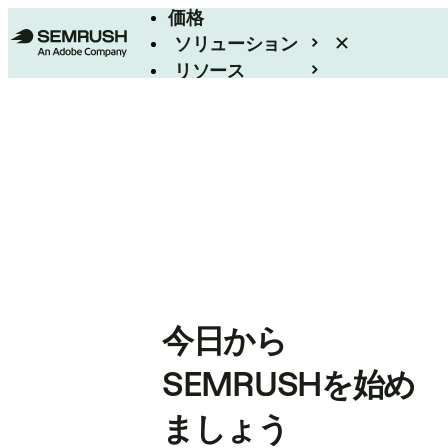
価格
ソリューション
リソース
エンタープライズ
今日から
SEMRUSHを始め
ましょう