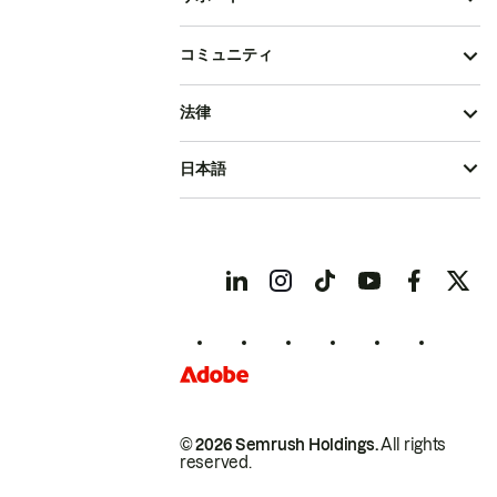
コミュニティ
法律
日本語
© 2026 Semrush Holdings.
All rights
reserved.