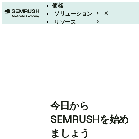
価格
ソリューション
リソース
エンタープライズ
今日から
SEMRUSHを始め
ましょう