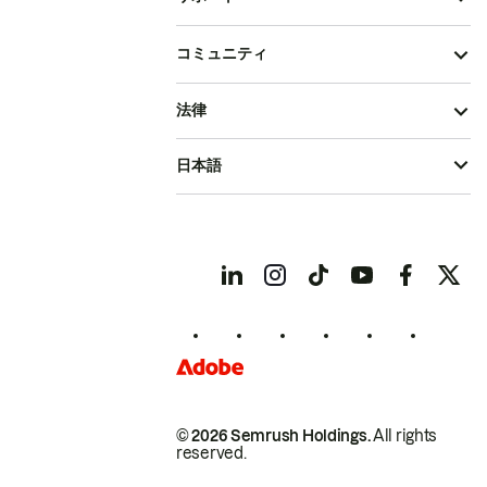
コミュニティ
法律
日本語
© 2026 Semrush Holdings.
All rights
reserved.