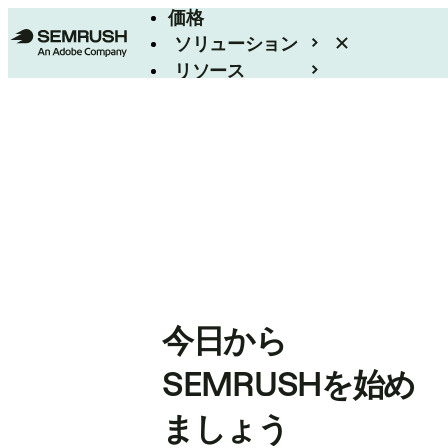
価格
ソリューション
リソース
エンタープライズ
今日から
SEMRUSHを始め
ましょう