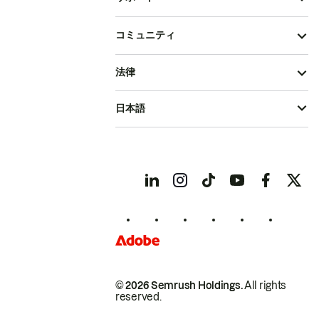
コミュニティ
法律
日本語
© 2026 Semrush Holdings.
All rights
reserved.