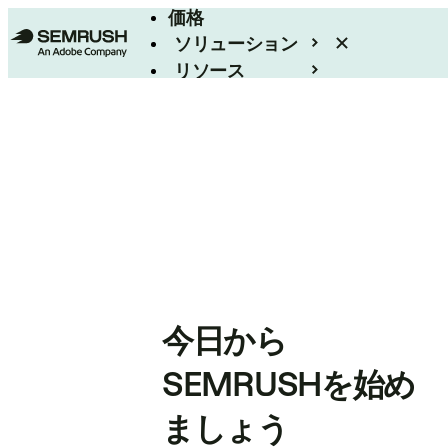
価格
ソリューション
リソース
エンタープライズ
今日から
SEMRUSHを始め
ましょう