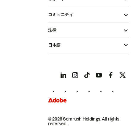
コミュニティ
法律
日本語
© 2026 Semrush Holdings.
All rights
reserved.