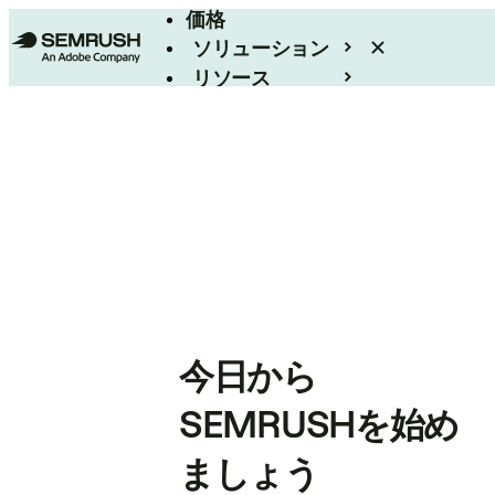
価格
ソリューション
リソース
エンタープライズ
今日から
SEMRUSHを始め
ましょう