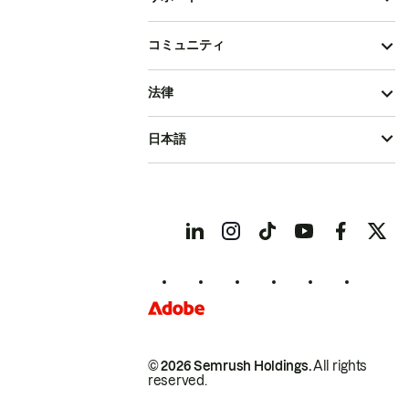
コミュニティ
法律
日本語
© 2026 Semrush Holdings.
All rights
reserved.