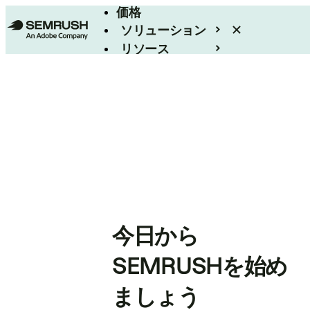
価格
ソリューション
リソース
エンタープライズ
今日から
SEMRUSHを始め
ましょう