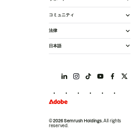
コミュニティ
法律
日本語
© 2026 Semrush Holdings.
All rights
reserved.