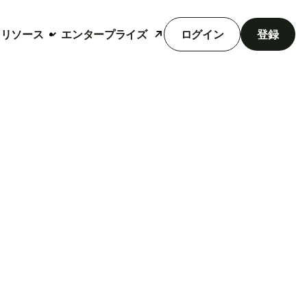
リソース
エンタープライズ
ログイン
登録