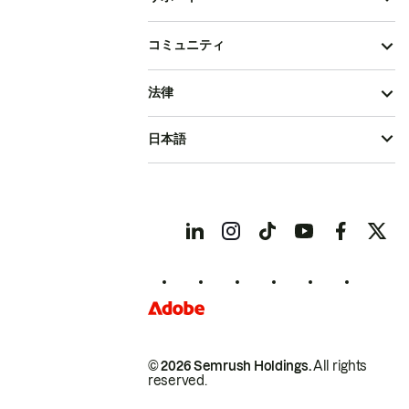
コミュニティ
法律
日本語
© 2026 Semrush Holdings.
All rights
reserved.