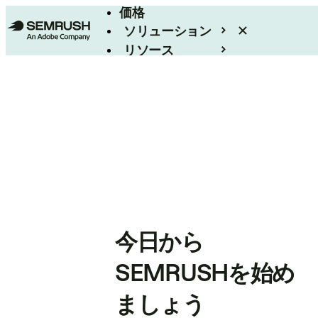
価格
ソリューション
リソース
エンタープライズ
今日から
SEMRUSHを始め
ましょう