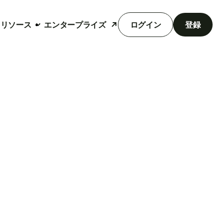
リソース
エンタープライズ
ログイン
登録