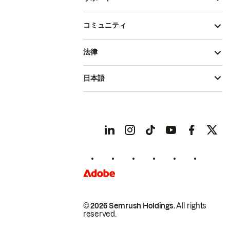
コミュニティ
法律
日本語
© 2026 Semrush Holdings.
All rights
reserved.