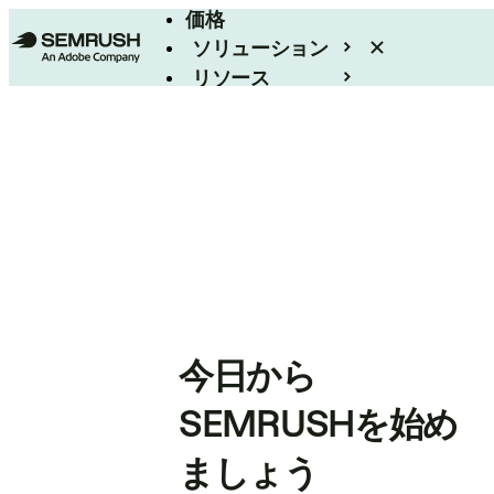
価格
ソリューション
リソース
エンタープライズ
今日から
SEMRUSHを始め
ましょう