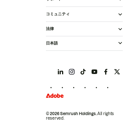
コミュニティ
法律
日本語
© 2026 Semrush Holdings.
All rights
reserved.