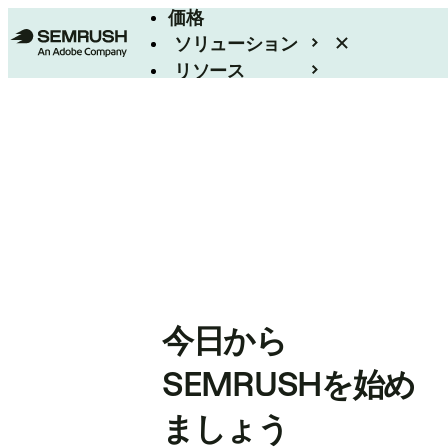
価格
ソリューション
リソース
エンタープライズ
今日から
SEMRUSHを始め
ましょう