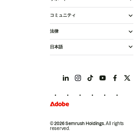
コミュニティ
法律
日本語
© 2026 Semrush Holdings.
All rights
reserved.