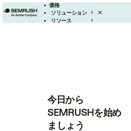
価格
ソリューション
リソース
エンタープライズ
今日から
SEMRUSHを始め
ましょう