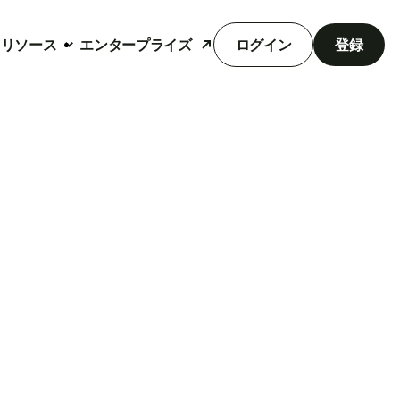
リソース
エンタープライズ
ログイン
登録